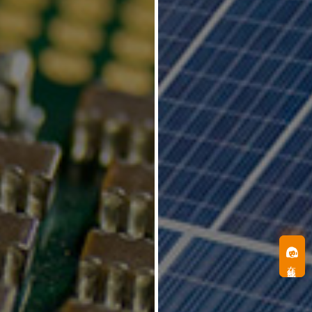
在线客服
在线客服