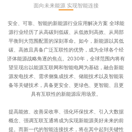
面向未来能源 实现智能连接
安全、可靠、智能的新能源行业应用解决方案 全球能
源行业经历了从高碳到低碳、从低效到高效、从局部
平衡到大范围配置的深刻革命。如今，新能源以其低
碳、高效且具备广泛互联性的优势，成为全球各个经
济体能源战略角逐的焦点。2030年，全球范围内将有
望呈现出以能源互联网和智能电网为基础，融合新能
源发电技术、需求侧集成技术、储能技术以及智能装
备等关键技术，具备更安全、更绿色、更智能、且更
具有互联性的新能源应用场景。
提高能效、改善采收率、强化环保技术、引入大数据
概念、强调互联互通将成为实现新能源美好未来的前
提。而新一代的智能连接技术，将在其中起到关键性