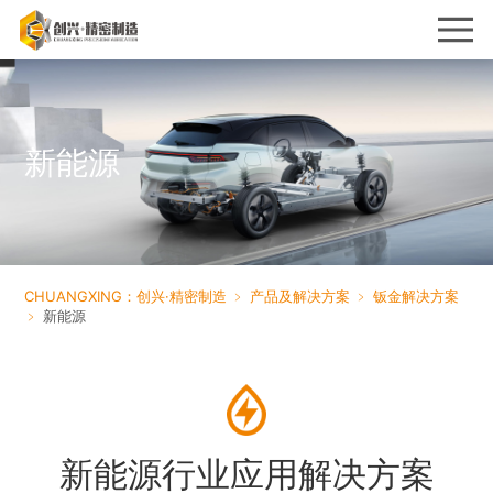
新能源
CHUANGXING：创兴·精密制造
﹥
产品及解决方案
﹥
钣金解决方案
﹥
新能源
新能源行业应用解决方案