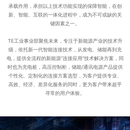
承载作用，承担以上技术功能实现的保障智能，在创
新、智能、互联的一体化进程中，成为不可或缺的关
键因素之一。
TE工业事业部聚焦未来，专注于新能源产业的技术升
级，依托新一代智能连接技术，从发电、储能再到充
电，提供全流程的新能源“连接应用”技术解决方案，同
时也为充电桩，高压控制柜，储能/通讯电源产品提供
个性化、定制化的连接方案选型，为客户提供专业、
高效、经济、差异化服务的同时，更为客户带来超乎
寻常的用户体验。