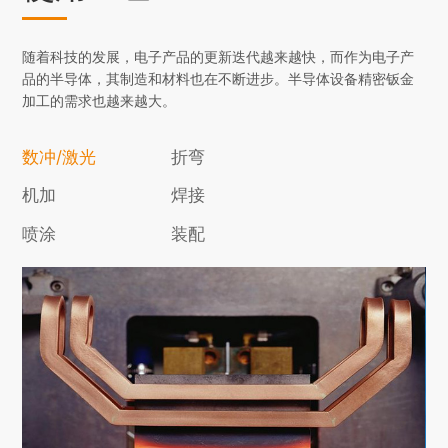
随着科技的发展，电子产品的更新迭代越来越快，而作为电子产
品的半导体，其制造和材料也在不断进步。半导体设备精密钣金
加工的需求也越来越大。
数冲/激光
折弯
机加
焊接
喷涂
装配