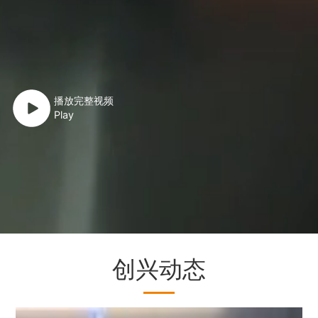
播放完整视频
Play
创兴动态