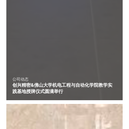
公司动态
创兴精密&佛山大学机电工程与自动化学院教学实
践基地授牌仪式圆满举行